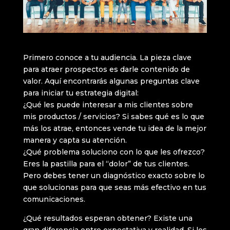
Primero conoce a tu audiencia. La pieza clave
para atraer prospectos es darle contenido de
valor. Aquí encontrarás algunas preguntas clave
para iniciar tu estrategia digital:
¿Qué les puede interesar a mis clientes sobre
mis productos / servicios? Si sabes qué es lo que
más los atrae, entonces vende tu idea de la mejor
manera y capta su atención.
¿Qué problema soluciono con lo que les ofrezco?
Eres la pastilla para el “dolor” de tus clientes.
Pero debes tener un diagnóstico exacto sobre lo
que solucionas para que seas más efectivo en tus
comunicaciones.
¿Qué resultados esperan obtener? Existe una
gran diferencia entre expectativa y realidad. Si los