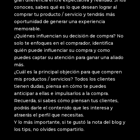
conoces, sabes qué es lo que desean lograr al
comprar tu producto / servicio y tendrás más
oportunidad de generar una experiencia
memorable.
¿Quiénes influencian su decisión de compra? No
solo te enfoques en el comprador, identifica
quién puede influenciar su compra y como
puedes captar su atención para ganar una aliado
más.
¿Cuál es la principal objeción para que compren
mis productos / servicios? Todos los clientes
tienen dudas, piensa en cómo te puedes
anticipar a ellas e impulsarlos a la compra.
Recuerda, si sabes cómo piensan tus clientes,
podrás darle el contenido que les interesa y
atraerás el perfil que necesitas.
Y lo más importante, si te gustó la nota del blog y
los tips, no olvides compartirlo.