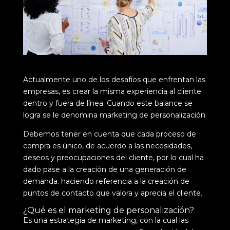
Actualmente uno de los desafíos que enfrentan las
empresas, es crear la misma experiencia al cliente
dentro y fuera de línea. Cuando este balance se
logra se le denomina marketing de personalización.
Debemos tener en cuenta que cada proceso de
compra es único, de acuerdo a las necesidades,
deseos y preocupaciones del cliente, por lo cual ha
dado pase a la creación de una generación de
demanda. haciendo referencia a la creación de
puntos de contacto que valora y aprecia el cliente.
¿Qué es el marketing de personalización?
Es una
estrategia de marketing
, con la cual las