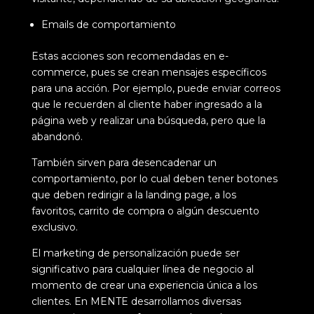
Emails de comportamiento
Estas acciones son recomendadas en e-
commerce, pues se crean mensajes específicos
para una acción. Por ejemplo, puede enviar correos
que le recuerden al cliente haber ingresado a la
página web y realizar una búsqueda, pero que la
abandonó.
También sirven para desencadenar un
comportamiento, por lo cual deben tener botones
que deben redirigir a la landing page, a los
favoritos, carrito de compra o algún descuento
exclusivo.
El marketing de personalización puede ser
significativo para cualquier línea de negocio al
momento de crear una experiencia única a los
clientes. En
MENTE
desarrollamos diversas