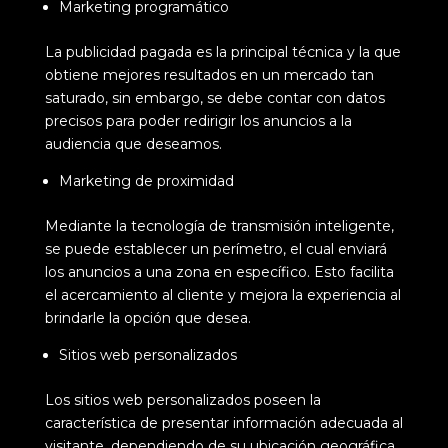
Marketing programático
La publicidad pagada es la principal técnica y la que
obtiene mejores resultados en un mercado tan
saturado, sin embargo, se debe contar con datos
precisos para poder redirigir los anuncios a la
audiencia que deseamos.
Marketing de proximidad
Mediante la tecnología de transmisión inteligente,
se puede establecer un perímetro, el cual enviará
los anuncios a una zona en específico. Esto facilita
el acercamiento al cliente y mejora la experiencia al
brindarle la opción que desea.
Sitios web personalizados
Los sitios web personalizados poseen la
característica de presentar información adecuada al
visitante, dependiendo de su ubicación geográfica.