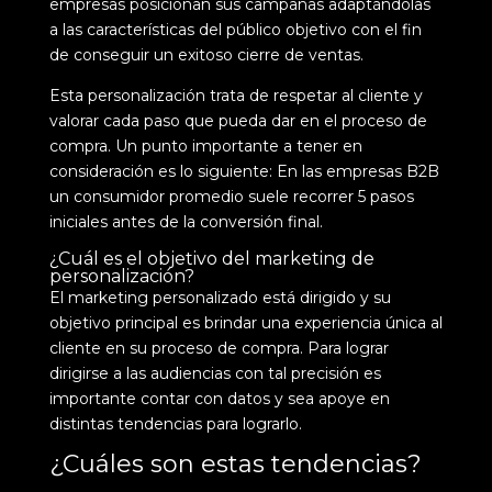
empresas posicionan sus campañas adaptándolas
a las características del público objetivo con el fin
de conseguir un exitoso cierre de ventas.
Esta personalización trata de respetar al cliente y
valorar cada paso que pueda dar en el proceso de
compra. Un punto importante a tener en
consideración es lo siguiente: En las empresas B2B
un consumidor promedio suele recorrer 5 pasos
iniciales antes de la conversión final.
¿Cuál es el objetivo del marketing de
personalización?
El marketing personalizado está dirigido y su
objetivo principal es brindar una experiencia única al
cliente en su proceso de compra. Para lograr
dirigirse a las audiencias con tal precisión es
importante contar con datos y sea apoye en
distintas tendencias para lograrlo.
¿Cuáles son estas tendencias?