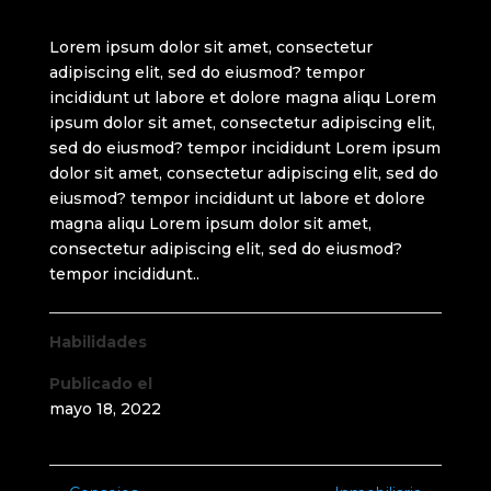
Lorem ipsum dolor sit amet, consectetur
adipiscing elit, sed do eiusmod? tempor
incididunt ut labore et dolore magna aliqu Lorem
ipsum dolor sit amet, consectetur adipiscing elit,
sed do eiusmod? tempor incididunt Lorem ipsum
dolor sit amet, consectetur adipiscing elit, sed do
eiusmod? tempor incididunt ut labore et dolore
magna aliqu Lorem ipsum dolor sit amet,
consectetur adipiscing elit, sed do eiusmod?
tempor incididunt..
Habilidades
Publicado el
mayo 18, 2022