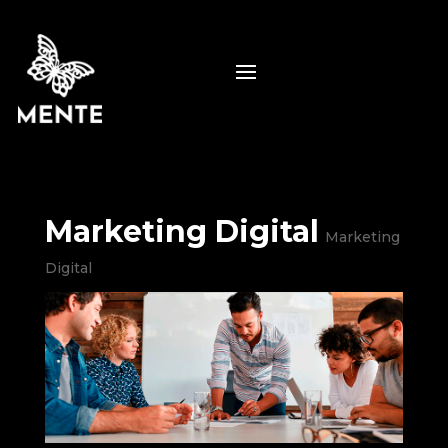
Marketing Digital
Marketing
Digital