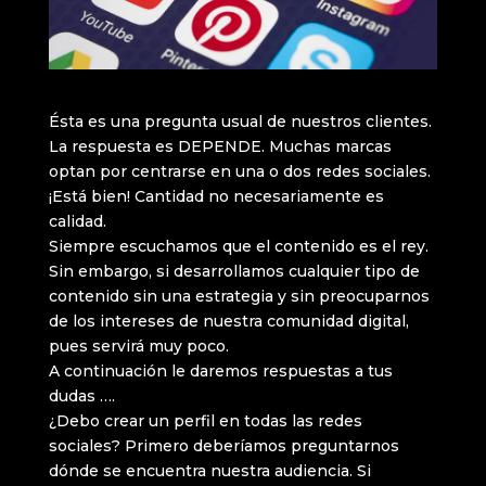
Ésta es una pregunta usual de nuestros clientes.
La respuesta es DEPENDE. Muchas marcas
optan por centrarse en una o dos redes sociales.
¡Está bien! Cantidad no necesariamente es
calidad.
Siempre escuchamos que el contenido es el rey.
Sin embargo, si desarrollamos cualquier tipo de
contenido sin una estrategia y sin preocuparnos
de los intereses de nuestra comunidad digital,
pues servirá muy poco.
A continuación le daremos respuestas a tus
dudas ….
¿Debo crear un perfil en todas las redes
sociales? Primero deberíamos preguntarnos
dónde se encuentra nuestra audiencia. Si