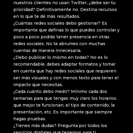
nuestros clientes no usan Twitter, ¿debe ser tu
prioridad? Definitivamente no. Destina recursos
en lo que te dé más resultados.
¿Cuántas redes sociales debo gestionar? Es
importante que definas lo que puedes controlar y
poco a poco podrás tener presencia en otras
redes sociales. No te abrumes con muchas
cuentas de manera innecesaria.
¿Debo publicar lo mismo en todas? No es lo
recomendable, debes adaptar formatos y tomar
en cuenta que hay redes sociales que requieren
ser más visuales y con menos texto para tener el
impacto que necesitas.
¿Cada cuánto debo medir? Mínimo cada dos
semanas para que tengas muy claro los horarios
que mejor te funcionan, el tipo de contenido, la
presentación, etc. Es importante que siempre
hagas pruebas.
¿Tienes más dudas? Pregunta por todos los
servicios digitales que tenemos para ti.