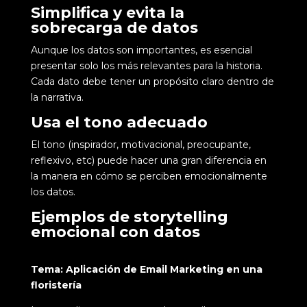
Simplifica y evita la
sobrecarga de datos
Aunque los datos son importantes, es esencial
presentar solo los más relevantes para la historia.
Cada dato debe tener un propósito claro dentro de
la narrativa.
Usa el tono adecuado
El tono (inspirador, motivacional, preocupante,
reflexivo, etc) puede hacer una gran diferencia en
la manera en cómo se perciben emocionalmente
los datos.
Ejemplos de storytelling
emocional con datos
Tema: Aplicación de Email Marketing en una
floristería