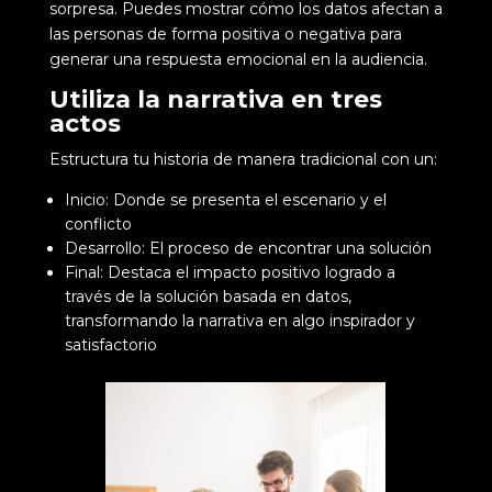
sorpresa. Puedes mostrar cómo los datos afectan a
las personas de forma positiva o negativa para
generar una respuesta emocional en la audiencia.
Utiliza la narrativa en tres
actos
Estructura tu historia de manera tradicional con un:
Inicio: Donde se presenta el escenario y el
conflicto
Desarrollo: El proceso de encontrar una solución
Final: Destaca el impacto positivo logrado a
través de la solución basada en datos,
transformando la narrativa en algo inspirador y
satisfactorio