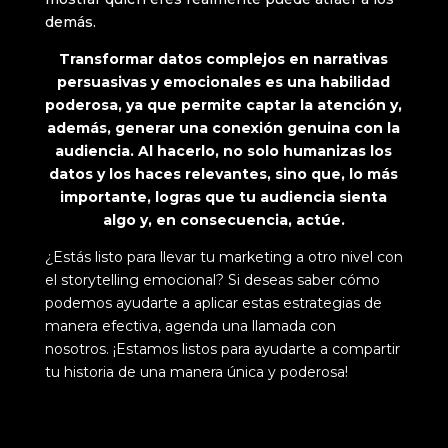
demás.
Transformar datos complejos en narrativas
persuasivas y emocionales es una habilidad
poderosa, ya que permite captar la atención y,
además, generar una conexión genuina con la
audiencia. Al hacerlo, no solo humanizas los
datos y los haces relevantes, sino que, lo más
importante, logras que tu audiencia sienta
algo y, en consecuencia, actúe.
¿Estás listo para llevar tu marketing a otro nivel con
el
storytelling
emocional? Si deseas saber cómo
podemos ayudarte a aplicar estas estrategias de
manera efectiva, agenda una llamada con
nosotros. ¡Estamos listos para ayudarte a compartir
tu historia de una manera única y poderosa!