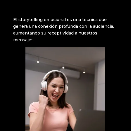
El storytelling emocional es una técnica que
genera una conexión profunda con la audiencia,
aumentando su receptividad a nuestros
mensajes.