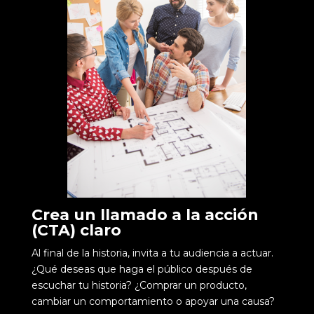
Crea un llamado a la acción
(CTA) claro
Al final de la historia, invita a tu audiencia a actuar.
¿Qué deseas que haga el público después de
escuchar tu historia? ¿Comprar un producto,
cambiar un comportamiento o apoyar una causa?