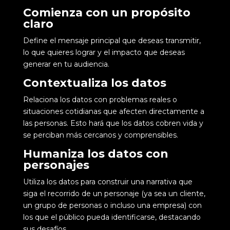
Comienza con un propósito
claro
Define el mensaje principal que deseas transmitir,
lo que quieres lograr y el impacto que deseas
generar en tu audiencia.
Contextualiza los datos
Relaciona los datos con problemas reales o
situaciones cotidianas que afecten directamente a
las personas. Esto hará que los datos cobren vida y
se perciban más cercanos y comprensibles.
Humaniza los datos con
personajes
Utiliza los datos para construir una narrativa que
siga el recorrido de un personaje (ya sea un cliente,
un grupo de personas o incluso una empresa) con
los que el público pueda identificarse, destacando
sus desafíos.