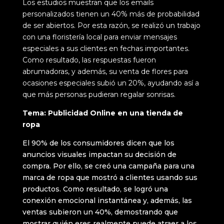
Los estudios muestran que los emails
personalizados tienen un 40% más de probabilidad
de ser abiertos. Por esta razón, se realizó un trabajo
con una floristería local para enviar mensajes
especiales a sus clientes en fechas importantes.
Como resultado, las respuestas fueron
abrumadoras, y además, su venta de flores para
ocasiones especiales subió un 20%, ayudando así a
que más personas pudieran regalar sonrisas.
Tema: Publicidad Online en una tienda de
ropa
El 90% de los consumidores dicen que los
anuncios visuales impactan su decisión de
compra. Por ello, se creó una campaña para una
marca de ropa que mostró a clientes usando sus
productos. Como resultado, se logró una
conexión emocional instantánea y, además, las
ventas subieron un 40%, demostrando que
mostrar quién eres realmente puede atraer a los