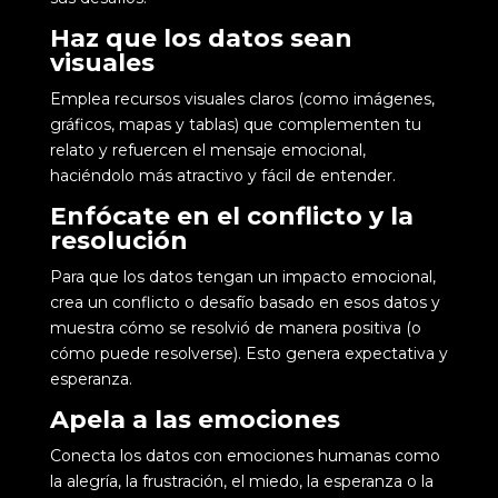
Haz que los datos sean
visuales
Emplea recursos visuales claros (como imágenes,
gráficos, mapas y tablas) que complementen tu
relato y refuercen el mensaje emocional,
haciéndolo más atractivo y fácil de entender.
Enfócate en el conflicto y la
resolución
Para que los datos tengan un impacto emocional,
crea un conflicto o desafío basado en esos datos y
muestra cómo se resolvió de manera positiva (o
cómo puede resolverse). Esto genera expectativa y
esperanza.
Apela a las emociones
Conecta los datos con emociones humanas como
la alegría, la frustración, el miedo, la esperanza o la