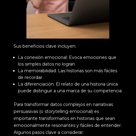
Sus beneficios clave incluyen:
La conexión emocional: Evoca emociones que
los simples datos no logran
La memorabilidad: Las historias son más fáciles
de recordar
La diferenciación: El relato de una historia única
puede distinguir a una marca de su competencia
Para transformar datos complejos en narrativas
persuasivas (o storytelling emocional) es
importante transformarlos en historias que sean
emocionalmente resonantes y fáciles de entender.
Algunos pasos clave a considerar: