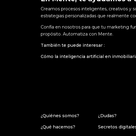
Creamos procesos inteligentes, creativos y 
estrategias personalizadas que realmente co
Confía en nosotros para que tu marketing f
propósito. Automatiza con Mente.
También te puede interesar :
Cómo la inteligencia artificial en inmobilia
¿Quiénes somos?
¿Dudas?
¿Qué hacemos?
Secretos digitale