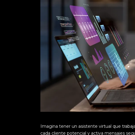
Imagina tener un asistente virtual que traba
cada cliente potencial y activa mensajes se